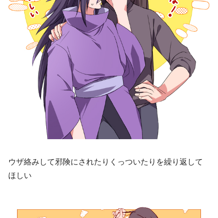
ウザ絡みして邪険にされたりくっついたりを繰り返して
ほしい