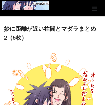
妙に距離が近い柱間とマダラまとめ
2（5枚）