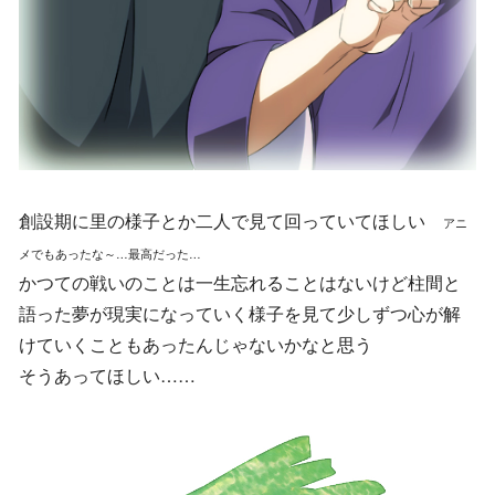
創設期に里の様子とか二人で見て回っていてほしい
アニ
メでもあったな～…最高だった…
かつての戦いのことは一生忘れることはないけど柱間と
語った夢が現実になっていく様子を見て少しずつ心が解
けていくこともあったんじゃないかなと思う
そうあってほしい……